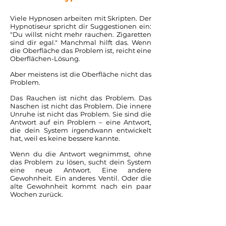
Viele Hypnosen arbeiten mit Skripten. Der
Hypnotiseur spricht dir Suggestionen ein:
"Du willst nicht mehr rauchen. Zigaretten
sind dir egal." Manchmal hilft das. Wenn
die Oberfläche das Problem ist, reicht eine
Oberflächen-Lösung.
Aber meistens ist die Oberfläche nicht das
Problem.
Das Rauchen ist nicht das Problem. Das
Naschen ist nicht das Problem. Die innere
Unruhe ist nicht das Problem. Sie sind die
Antwort auf ein Problem – eine Antwort,
die dein System irgendwann entwickelt
hat, weil es keine bessere kannte.
Wenn du die Antwort wegnimmst, ohne
das Problem zu lösen, sucht dein System
eine neue Antwort. Eine andere
Gewohnheit. Ein anderes Ventil. Oder die
alte Gewohnheit kommt nach ein paar
Wochen zurück.