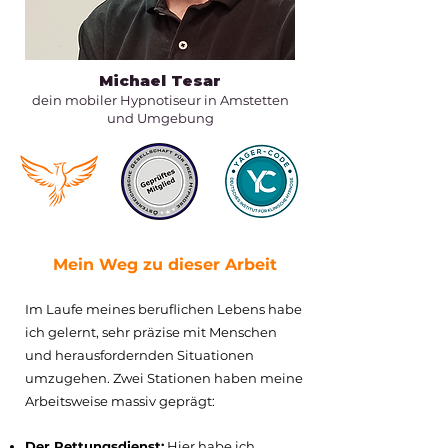
Michael Tesar
dein mobiler Hypnotiseur in Amstetten
und Umgebung
Mein Weg zu dieser Arbeit
Im Laufe meines beruflichen Lebens habe
ich gelernt, sehr präzise mit Menschen
und herausfordernden Situationen
umzugehen. Zwei Stationen haben meine
Arbeitsweise massiv geprägt:
Der Rettungsdienst:
Hier habe ich