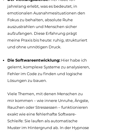
jahrelang erlebt, was es bedeutet, in
emotionalen Ausnahmesituationen den
Fokus zu behalten, absolute Ruhe
auszustrahlen und Menschen sicher
aufzufangen. Diese Erfahrung prägt
meine Praxis bis heute: ruhig, strukturiert
und ohne unnötigen Druck.
Die Softwareentwicklung:
Hier habe ich
gelernt, komplexe Systeme zu analysieren,
Fehler im Code zu finden und logische
Lösungen zu bauen.
Viele Themen, mit denen Menschen zu
mir kommen – wie innere Unruhe, Ängste,
Rauchen oder Stressessen – funktionieren
exakt wie eine fehlerhafte Software-
Schleife: Sie laufen als automatische
Muster im Hintergrund ab. In der Hypnose