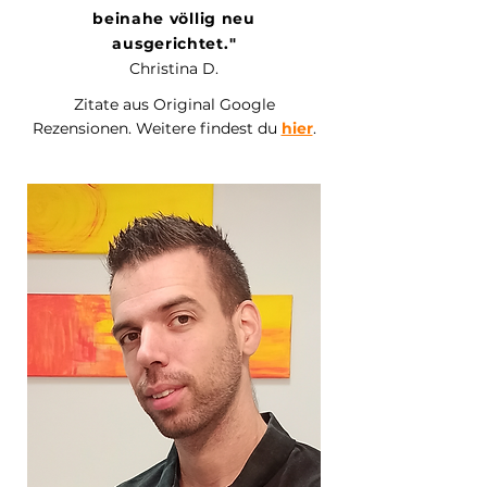
beinahe völlig neu
ausgerichtet.
"
Christina D.
Zitate aus Original Google
Rezensionen. Weitere findest du
hier
.