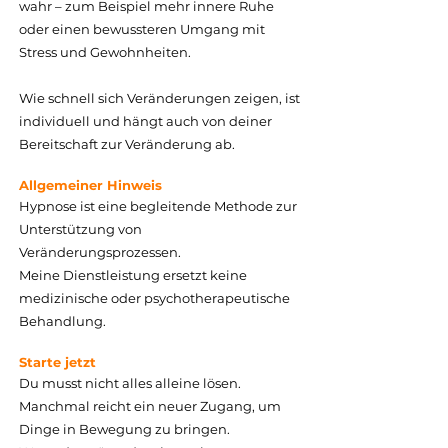
wahr – zum Beispiel mehr innere Ruhe
oder einen bewussteren Umgang mit
Stress und Gewohnheiten.
Wie schnell sich Veränderungen zeigen, ist
individuell und hängt auch von deiner
Bereitschaft zur Veränderung ab.
Allgemeiner Hinweis
Hypnose ist eine begleitende Methode zur
Unterstützung von
Veränderungsprozessen.
Meine Dienstleistung ersetzt keine
medizinische oder psychotherapeutische
Behandlung.
Starte jetzt
Du musst nicht alles alleine lösen.
Manchmal reicht ein neuer Zugang, um
Dinge in Bewegung zu bringen.