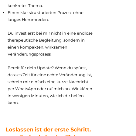
konkretes Thema.
Einen klar strukturierten Prozess ohne
langes Herumreden.
Du investierst bei mir nicht in eine endlose
therapeutische Begleitung, sondern in
einen kompakten, wirksamen
Veränderungsprozess.
Bereit für dein Update? Wenn du spürst,
dass es Zeit für eine echte Veränderung ist,
schreib mir einfach eine kurze Nachricht
per WhatsApp oder ruf mich an. Wir klären
in wenigen Minuten, wie ich dir helfen
kann.
Loslassen ist der erste Schritt.