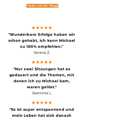
Frieden mit der Waage
★★★★★
"
Wunderbare Erfolge haben wir
schon gehabt, ich kann Michael
zu 100% empfehlen."
Verena Z.
★★★★★
"
Nur zwei Sitzungen hat es
gedauert und die Themen, mit
denen ich zu Michael kam,
waren gelöst
."
Jeannine L.
★★★★★
"
Es ist super entspannend und
mein Leben hat sich danach